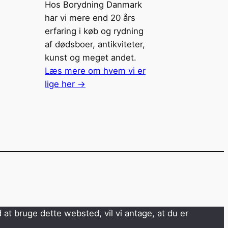
Hos Borydning Danmark
har vi mere end 20 års
erfaring i køb og rydning
af dødsboer, antikviteter,
kunst og meget andet.
Læs mere om hvem vi er
lige her ->
 at bruge dette websted, vil vi antage, at du er