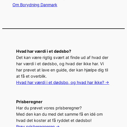
Om Borydning Danmark
Hvad har værdi i et dødsbo?
Det kan være rigtig svært at finde ud af hvad der
har værdi i et dødsbo, og hvad der ikke har. Vi
har prøvet at lave en guide, der kan hjælpe dig til
at få et overblik.
Hvad har værdi i et dødsbo, og hvad har ikke? ->
Prisberegner
Har du prøvet vores prisberegner?
Med den kan du med det samme få en idé om
hvad det koster at få ryddet et dødsbo!
Prøv prisberegneren ->